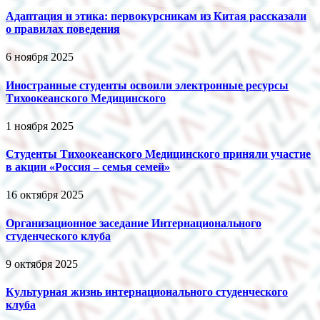
Адаптация и этика: первокурсникам из Китая рассказали
о правилах поведения
6 ноября 2025
Иностранные студенты освоили электронные ресурсы
Тихоокеанского Медицинского
1 ноября 2025
Студенты Тихоокеанского Медицинского приняли участие
в акции «Россия – семья семей»
16 октября 2025
Организационное заседание Интернационального
студенческого клуба
9 октября 2025
Культурная жизнь интернационального студенческого
клуба