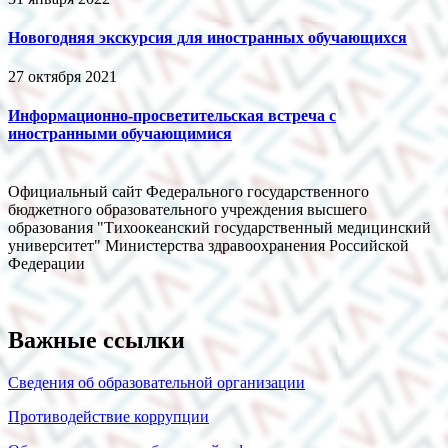
Новогодняя экскурсия для иностранных обучающихся
27 октября 2021
Информационно-просветительская встреча с
иностранными обучающимися
Официальный сайт Федерального государственного
бюджетного образовательного учреждения высшего
образования "Тихоокеанский государственный медицинский
университет" Министерства здравоохранения Российской
Федерации
Важные ссылки
Сведения об образовательной организации
Противодействие коррупции