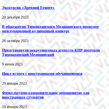
Экскурсия «Древний Египет»
20 декабря 2023
В общежитии Тихоокеанского Медицинского проведен
международный кулинарный конкурс
26 октября 2023
Представители рекрутинговых агентств КНР посетили
Тихоокеанский Медицинский
9 июня 2023
Цикл встреч с иностранными обучающимися
29 января 2023
Физкультурно-оздоровительное мероприятие для
иностранных студентов
19 января 2023