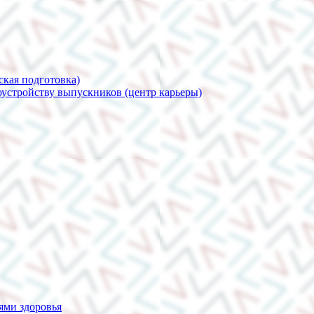
ская подготовка)
устройству выпускников (центр карьеры)
ями здоровья