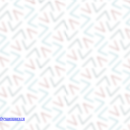
обучающихся