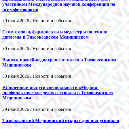
участником Международной научной конференции по
психофизиологии
30 июня 2026 / Новости и события
Стоматологи, фармацевты и медсёстры получили
дипломы в Тихоокеанском Медицинском
30 июня 2026 / Новости и события
Выпуск врачей-педиатров состоялся в Тихоокеанском
Медицинском
30 июня 2026 / Новости и события
Юбилейный выпуск специальности «Медико-
профилактическое дело» состоялся в Тихоокеанском
Медицинском
29 июня 2026 / Новости и события
Тихоокеанский Медицинский открыт для выпускников