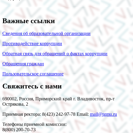
Важные ссылки
Сведения об образовательной организации
Противодействие коррупции
Обратная связь для обращений о фактах коррупции
Обращения граждан
Пользовательское соглашение
Свяжитесь с нами
690002, Россия, Приморский край г. Владивосток, пр-т
Острякова, 2
Приемная ректора: 8(423) 242-97-78 Email:
mail@tgmu.ru
Телефоны приемной комиссии:
8(800) 200-70-73