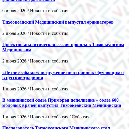
6 июля 2026 / Новости и события
Тихоокеанский Медицинский выпустил ординаторов
2 июля 2026 / Новости и события
Проектно-аналитическая сессия прошла в Тихоокеанском
Медицинском
2 июля 2026 / Новости и события
«Летние забавы»: погружение иностранных обучающихся
в русские традиции
1 июля 2026 / Новости и события
В медицинской семье Приморья пополнение – более 600
молодых врачей выпустил Тихоокеанский Медицинский
1 июля 2026 / Новости и события / События
Преподаватель Тихоокеанского Медицинского стал