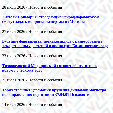
28 июля 2026 / Новости и события
Жители Приморья, страдающие нейрофиброматозом,
смогут задать вопросы экспертам из Москвы
27 июля 2026 / Новости и события
Будущие фармацевты познакомились с разнообразием
лекарственных растений в оранжерее Ботанического сада
23 июля 2026 / Новости и события
Тихоокеанский Медицинский готовит общежития к
новому учебному году
21 июля 2026 / Новости и события
Торжественная церемония вручения дипломов магистра
по направлению подготовки 37.04.01 Психология
14 июля 2026 / Новости и события