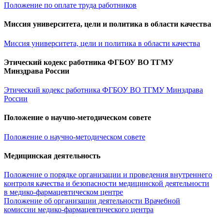
Положение по оплате труда работников
Миссия университета, цели и политика в области качества
Миссия университета, цели и политика в области качества
Этический кодекс работника ФГБОУ ВО ТГМУ
Минздрава России
Этический кодекс работника ФГБОУ ВО ТГМУ Минздрава
России
Положение о научно-методическом совете
Положение о научно-методическом совете
Медицинская деятельность
Положение о порядке организации и проведения внутреннего
контроля качества и безопасности медицинской деятельности
в медико-фармацевтическом центре
Положение об организации деятельности Врачебной
комиссии медико-фармацевтического центра