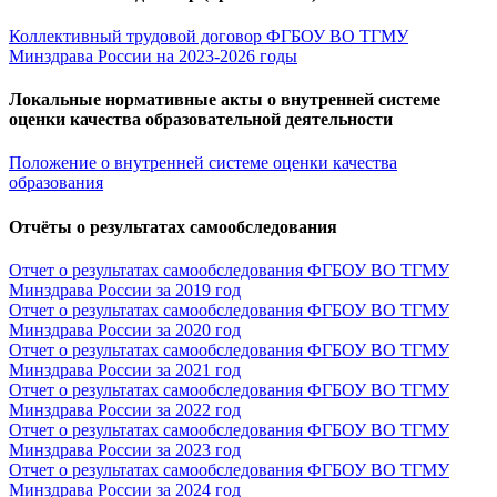
Коллективный трудовой договор ФГБОУ ВО ТГМУ
Минздрава России на 2023-2026 годы
Локальные нормативные акты о внутренней системе
оценки качества образовательной деятельности
Положение о внутренней системе оценки качества
образования
Отчёты о результатах самообследования
Отчет о результатах самообследования ФГБОУ ВО ТГМУ
Минздрава России за 2019 год
Отчет о результатах самообследования ФГБОУ ВО ТГМУ
Минздрава России за 2020 год
Отчет о результатах самообследования ФГБОУ ВО ТГМУ
Минздрава России за 2021 год
Отчет о результатах самообследования ФГБОУ ВО ТГМУ
Минздрава России за 2022 год
Отчет о результатах самообследования ФГБОУ ВО ТГМУ
Минздрава России за 2023 год
Отчет о результатах самообследования ФГБОУ ВО ТГМУ
Минздрава России за 2024 год