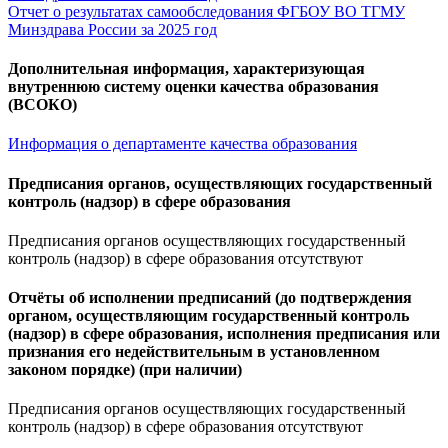
Отчет о результатах самообследования ФГБОУ ВО ТГМУ
Минздрава России за 2025 год
Дополнительная информация, характеризующая
внутреннюю систему оценки качества образования
(ВСОКО)
Информация о департаменте качества образования
Предписания органов, осуществляющих государственный
контроль (надзор) в сфере образования
Предписания органов осуществляющих государственный
контроль (надзор) в сфере образования отсутствуют
Отчёты об исполнении предписаний (до подтверждения
органом, осуществляющим государственный контроль
(надзор) в сфере образования, исполнения предписания или
признания его недействительным в установленном
законом порядке) (при наличии)
Предписания органов осуществляющих государственный
контроль (надзор) в сфере образования отсутствуют