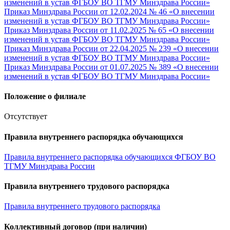
изменений в устав ФГБОУ ВО ТГМУ Минздрава России»
Приказ Минздрава России от 12.02.2024 № 46 «О внесении
изменений в устав ФГБОУ ВО ТГМУ Минздрава России»
Приказ Минздрава России от 11.02.2025 № 65 «О внесении
изменений в устав ФГБОУ ВО ТГМУ Минздрава России»
Приказ Минздрава России от 22.04.2025 № 239 «О внесении
изменений в устав ФГБОУ ВО ТГМУ Минздрава России»
Приказ Минздрава России от 01.07.2025 № 389 «О внесении
изменений в устав ФГБОУ ВО ТГМУ Минздрава России»
Положение о филиале
Отсутствует
Правила внутреннего распорядка обучающихся
Правила внутреннего распорядка обучающихся ФГБОУ ВО
ТГМУ Минздрава России
Правила внутреннего трудового распорядка
Правила внутреннего трудового распорядка
Коллективный договор (при наличии)