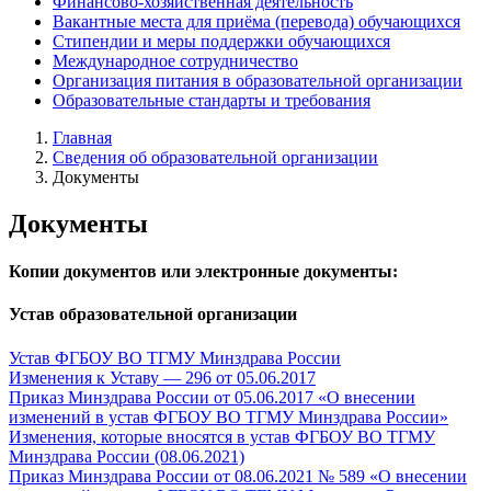
Финансово-хозяйственная деятельность
Вакантные места для приёма (перевода) обучающихся
Стипендии и меры поддержки обучающихся
Международное сотрудничество
Организация питания в образовательной организации
Образовательные стандарты и требования
Главная
Сведения об образовательной организации
Документы
Документы
Копии документов или электронные документы:
Устав образовательной организации
Устав ФГБОУ ВО ТГМУ Минздрава России
Изменения к Уставу — 296 от 05.06.2017
Приказ Минздрава России от 05.06.2017 «О внесении
изменений в устав ФГБОУ ВО ТГМУ Минздрава России»
Изменения, которые вносятся в устав ФГБОУ ВО ТГМУ
Минздрава России (08.06.2021)
Приказ Минздрава России от 08.06.2021 № 589 «О внесении