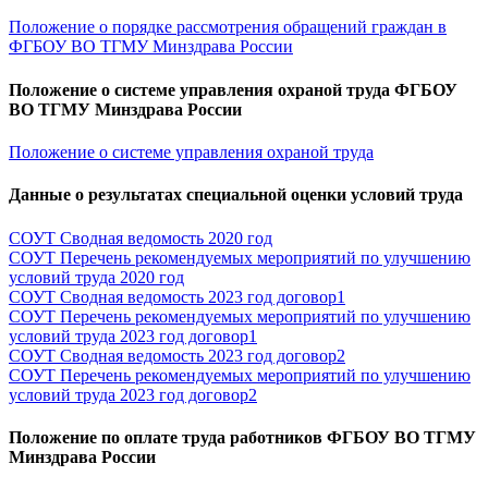
Положение о порядке рассмотрения обращений граждан в
ФГБОУ ВО ТГМУ Минздрава России
Положение о системе управления охраной труда ФГБОУ
ВО ТГМУ Минздрава России
Положение о системе управления охраной труда
Данные о результатах специальной оценки условий труда
СОУТ Сводная ведомость 2020 год
СОУТ Перечень рекомендуемых мероприятий по улучшению
условий труда 2020 год
СОУТ Сводная ведомость 2023 год договор1
СОУТ Перечень рекомендуемых мероприятий по улучшению
условий труда 2023 год договор1
СОУТ Сводная ведомость 2023 год договор2
СОУТ Перечень рекомендуемых мероприятий по улучшению
условий труда 2023 год договор2
Положение по оплате труда работников ФГБОУ ВО ТГМУ
Минздрава России