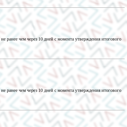
не ранее чем через 10 дней с момента утверждения итогового
не ранее чем через 10 дней с момента утверждения итогового