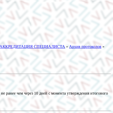
АККРЕДИТАЦИЯ СПЕЦИАЛИСТА
»
Архив протоколов
»
не ранее чем через 10 дней с момента утверждения итогового