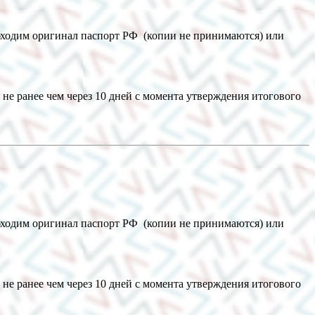
обходим оригинал паспорт РФ (копии не принимаются) или
не ранее чем через 10 дней с момента утверждения итогового
обходим оригинал паспорт РФ (копии не принимаются) или
не ранее чем через 10 дней с момента утверждения итогового