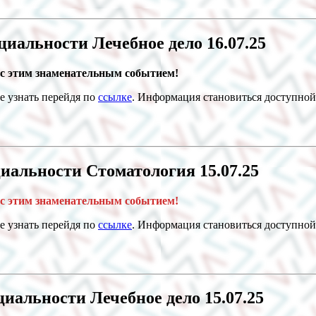
ециальности Лечебное дело 16.07.25
с этим знаменательным событием!
е узнать перейдя по
ссылке
. Информация становиться доступной 
циальности Стоматология 15.07.25
с этим знаменательным событием!
е узнать перейдя по
ссылке
. Информация становиться доступной 
циальности Лечебное дело 15.07.25