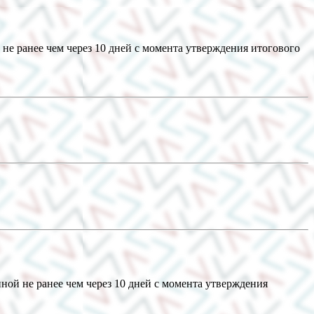
не ранее чем через 10 дней с момента утверждения итогового
ной не ранее чем через 10 дней с момента утверждения