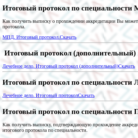
Итоговый протокол по специальности 
Как получить выписку о прохождении аккредитации Вы может
протокола.
МПД. Итоговый протокол.
Скачать
Итоговый протокол (дополнительный) 
Лечебное дело. Итоговый протокол (дополнительный)
Скачать
Итоговый протокол по специальности Л
Лечебное дело. Итоговый протокол
Скачать
Итоговый протокол по специальности 
Как получить выписку, подтверждающую прохождение аккред
итогового протокола по специальности.