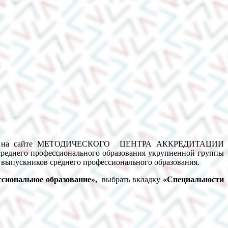
ованием на сайте МЕТОДИЧЕСКОГО ЦЕНТРА АККРЕДИТАЦИИ
реднего профессионального образования укрупненной группы
 выпускников среднего профессионального образования.
сиональное образование»,
выбрать вкладку
«Специальности