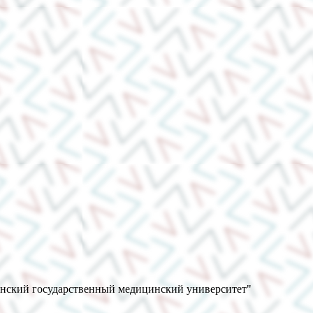
анский государственный медицинский университет"