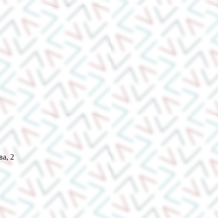
ва, 2