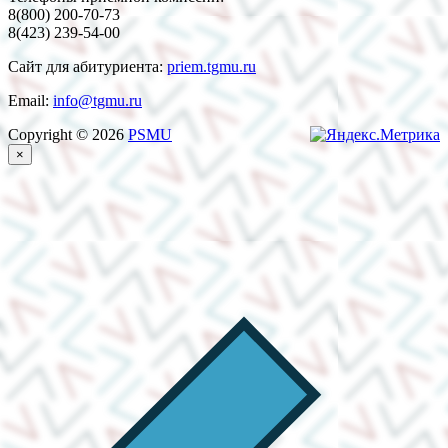
8(800) 200-70-73
8(423) 239-54-00
Сайт для абитуриента:
priem.tgmu.ru
Email:
info@tgmu.ru
Copyright © 2026
PSMU
×