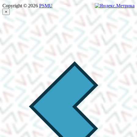
Copyright © 2026
PSMU
×