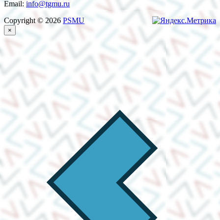
Email:
info@tgmu.ru
Copyright © 2026
PSMU
×