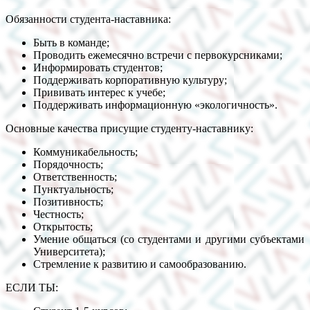
Обязанности студента-наставника:
Быть в команде;
Проводить ежемесячно встречи с первокурсниками;
Информировать студентов;
Поддерживать корпоративную культуру;
Прививать интерес к учебе;
Поддерживать информационную «экологичность».
Основные качества присущие студенту-наставнику:
Коммуникабельность;
Порядочность;
Ответственность;
Пунктуальность;
Позитивность;
Честность;
Открытость;
Умение общаться (со студентами и другими субъектами
Университета);
Стремление к развитию и самообразованию.
ЕСЛИ ТЫ: