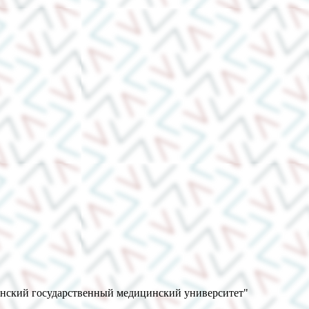
анский государственный медицинский университет"