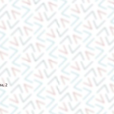
ва, 2