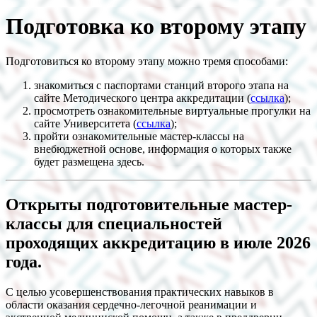
Подготовка ко второму этапу
Подготовиться ко второму этапу можно тремя способами:
знакомиться с паспортами станций второго этапа на
сайте Методического центра аккредитации (
ссылка
);
просмотреть ознакомительные виртуальные прогулки на
сайте Университета (
ссылка
);
пройти ознакомительные мастер-классы на
внебюджетной основе, информация о которых также
будет размещена здесь.
Открыты подготовительные мастер-
классы для специальностей
проходящих аккредитацию в июле 2026
года.
С целью усовершенствования практических навыков в
области оказания сердечно-легочной реанимации и