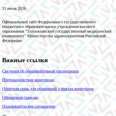
31 июля 2026
Официальный сайт Федерального государственного
бюджетного образовательного учреждения высшего
образования "Тихоокеанский государственный медицинский
университет" Министерства здравоохранения Российской
Федерации
Важные ссылки
Сведения об образовательной организации
Противодействие коррупции
Обратная связь для обращений о фактах коррупции
Обращения граждан
Пользовательское соглашение