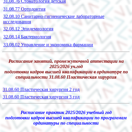
31.08.76 Стоматология детская
31.08.77 Ортодонтия
32.08.10 Санитарно-гигиенические лабораторные
исследования
32.08.12 Эпидемиология
32.08.14 Бактериология
33.08.02 Управление и экономика фармации
Расписание занятий, промежуточной аттестации на
2025/2026 уч.год
подготовки кадров высшей квалификации в ординатуре по
специальности 31.08.60 Пластическая хирургия
31.08.60 Пластическая хирургия 2 год
31.08.60 Пластическая хирургия 3 год
Расписание практик 2025/2026 учебный год
подготовки кадров высшей квалификации по программам
ординатуры по специальности