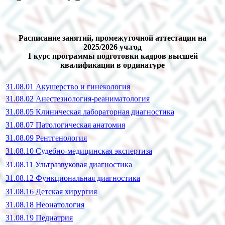
Расписание занятий, промежуточной аттестации на
2025/2026 уч.год
1 курс программы подготовки кадров высшей
квалификации в ординатуре
31.08.01 Акушерство и гинекология
31.08.02 Анестезиология-реаниматология
31.08.05 Клиническая лабораторная диагностика
31.08.07 Патологическая анатомия
31.08.09 Рентгенология
31.08.10 Судебно-медицинская экспертиза
31.08.11 Ультразвуковая диагностика
31.08.12 Функциональная диагностика
31.08.16 Детская хирургия
31.08.18 Неонатология
31.08.19 Педиатрия