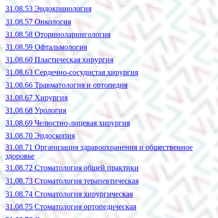
31.08.53 Эндокринология
31.08.57 Онкология
31.08.58 Оториноларингология
31.08.59 Офтальмология
31.08.60 Пластическая хирургия
31.08.63 Сердечно-сосудистая хирургия
31.08.66 Травматология и ортопедия
31.08.67 Хирургия
31.08.68 Урология
31.08.69 Челюстно-лицевая хирургия
31.08.70 Эндоскопия
31.08.71 Организация здравоохранения и общественное
здоровье
31.08.72 Стоматология общей практики
31.08.73 Стоматология терапевтическая
31.08.74 Стоматология хирургическая
31.08.75 Стоматология ортопедическая