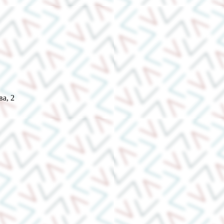
ва, 2