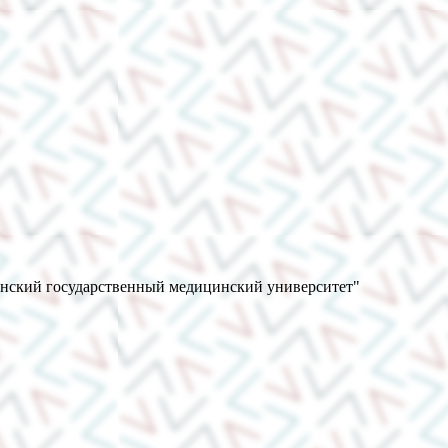
анский государственный медицинский университет"