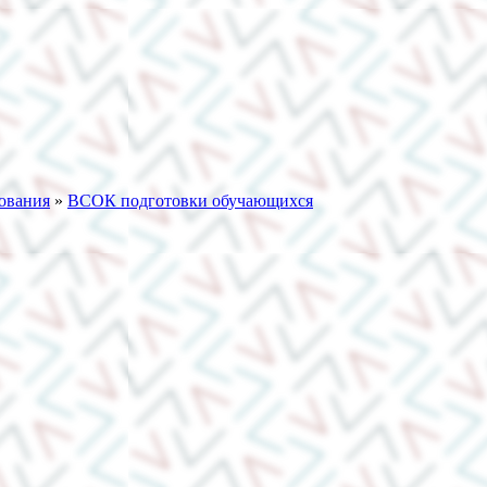
зования
»
ВСОК подготовки обучающихся