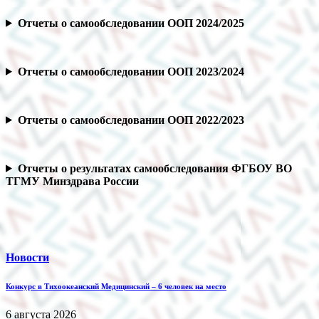
Отчеты о самообследовании ООП 2024/2025
Отчеты о самообследовании ООП 2023/2024
Отчеты о самообследовании ООП 2022/2023
Отчеты о результатах самообследования ФГБОУ ВО
ТГМУ Минздрава России
Новости
Конкурс в Тихоокеанский Медицинский – 6 человек на место
6 августа 2026