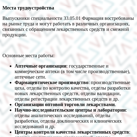
Места трудоустройства
Выпускники специальности 33.05.01 Фармация востребованы
на рынке труда и могут работать в различных организациях,
связанных с обращением лекарственных средств и смежной
продукции.
Основные места работы:
Аптечные организации
: государственные и
коммерческие аптеки (в том числе производственные),
аптечные сети.
Фармацевтическое производство
: производственные
цеха, отделы по контролю качества, отделы разработки
новых лекарственных средств, отделы валидации,
отделы регистрации лекарственных средств и др.
Организации оптовой торговли лекарствами
.
Научно-исследовательские центры и лаборатории
:
отделы аналитических исследований, отделы
разработки, отделы доклинических и клинических
исследований и др.
Центры контроля качества лекарственных средств
: