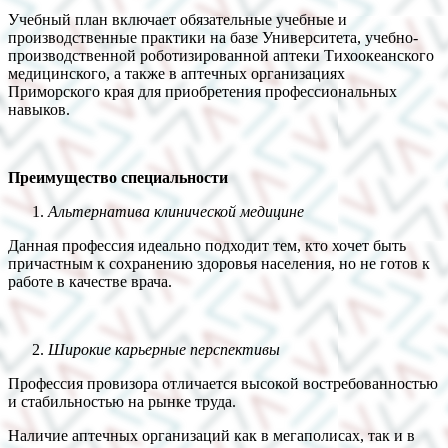
Учебный план включает обязательные учебные и
производственные практики на базе Университета, учебно-
производственной роботизированной аптеки Тихоокеанского
медицинского, а также в аптечных организациях
Приморского края для приобретения профессиональных
навыков.
Преимущество специальности
Альтернатива клинической медицине
Данная профессия идеально подходит тем, кто хочет быть
причастным к сохранению здоровья населения, но не готов к
работе в качестве врача.
Широкие карьерные перспективы
Профессия провизора отличается высокой востребованностью
и стабильностью на рынке труда.
Наличие аптечных организаций как в мегаполисах, так и в