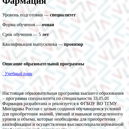
Фармация
Уровень подготовки —
специалитет
Форма обучения —
очная
Срок обучения — 5
лет
Квалификация выпускника —
провизор
Описание образовательной программы
Учебный план
Настоящая образовательная программа высшего образования
– программа специалитета по специальности 33.05.01
Фармация разработана и реализуется в ФГБОУ ВО ТГМУ
Минздрава России с целью создания обучающимся условий
для приобретения знаний, умений и навыков определенного
уровня и объема, которые необходимы для приобретения
квалификации и осуществления высокоспециализированной