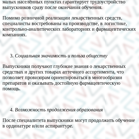
малых населённых пунктах гарантирует трудоустройство
выпускников сразу после окончания обучения.
Помимо розничной реализации лекарственных средств,
специалисты востребованы на производстве, в логистике,
контрольно-аналитических лабораториях и фармацевтических
компаниях.
Социальная значимость и польза обществу
Выпускники получают глубокие знания о лекарственных
средствах и других товарах аптечного ассортимента, что
позволяет провизорам ориентироваться в многообразии
препаратов и оказывать достойную фармацевтическую
помощь.
Возможность продолжения образования
После специалитета выпускники могут продолжить обучение
в ординатуре и/или аспирантуре.