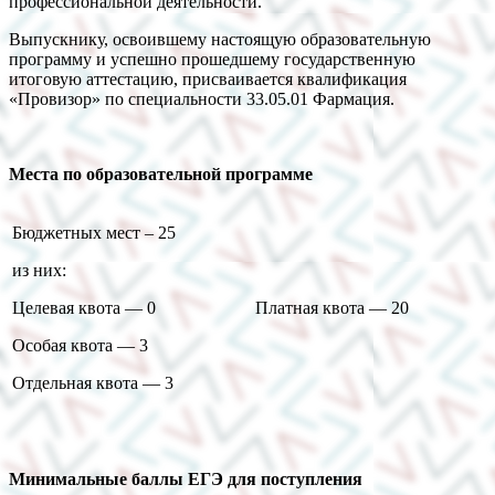
профессиональной деятельности.
Выпускнику, освоившему настоящую образовательную
программу и успешно прошедшему государственную
итоговую аттестацию, присваивается квалификация
«Провизор» по специальности 33.05.01 Фармация.
Места по образовательной программе
Бюджетных мест – 25
из них:
Целевая квота — 0
Платная квота — 20
Особая квота — 3
Отдельная квота — 3
Минимальные баллы ЕГЭ для поступления