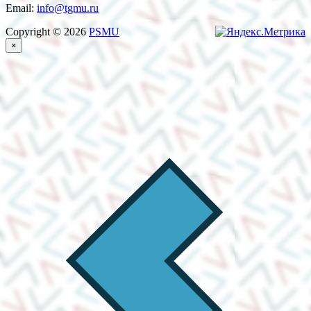
Email:
info@tgmu.ru
Copyright © 2026
PSMU
×