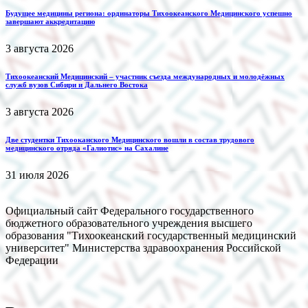
Будущее медицины региона: ординаторы Тихоокеанского Медицинского успешно
завершают аккредитацию
3 августа 2026
Тихоокеанский Медицинский – участник съезда международных и молодёжных
служб вузов Сибири и Дальнего Востока
3 августа 2026
Две студентки Тихооканского Медицинского вошли в состав трудового
медицинского отряда «Галиотис» на Сахалине
31 июля 2026
Официальный сайт Федерального государственного
бюджетного образовательного учреждения высшего
образования "Тихоокеанский государственный медицинский
университет" Министерства здравоохранения Российской
Федерации