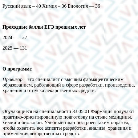
Русский язык – 40 Химия – 36 Биология — 36
Проходные баллы ЕГЭ прошлых лет
2024 — 127
2025 — 131
О программе
Провизор
– это специалист с высшим фармацевтическим
образованием, работающий в сфере разработки, производства,
хранения и отпуска лекарственных средств.
Обучающиеся на специальности 33.05.01 Фармация получают
практико-ориентированную подготовку на стыке медицины,
химии и биологии. Учебный план построен таким образом,
чтобы охватить все аспекты разработки, анализа, хранения и
применения лекарственных средств.