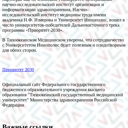
научно-исследовательский институт организации и
информатизации здравоохранения, Научно-
исследовательский институт медицины труда имени
академика Н.Ф. Измерова и Университет Иннополис, вошел в
число университетов-победителей Дальневосточного трека
программы «Приоритет-2030».
В Тихоокеанском Медицинском уверены, что сотрудничество
с Университетом Иннополис будет полезным и плодотворным
для обеих сторон.
Приоритет 2030
Официальный сайт Федерального государственного
бюджетного образовательного учреждения высшего
образования "Тихоокеанский государственный медицинский
университет" Министерства здравоохранения Российской
Федерации
Важные ссылки