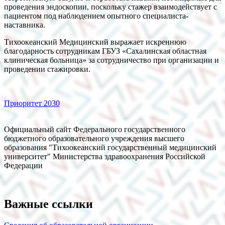
проведения эндоскопии, поскольку стажер взаимодействует с
пациентом под наблюдением опытного специалиста-
наставника.
Тихоокеанский Медицинский выражает искреннюю
благодарность сотрудникам ГБУЗ «Сахалинская областная
клиническая больница» за сотрудничество при организации и
проведении стажировки.
Приоритет 2030
Официальный сайт Федерального государственного
бюджетного образовательного учреждения высшего
образования "Тихоокеанский государственный медицинский
университет" Министерства здравоохранения Российской
Федерации
Важные ссылки