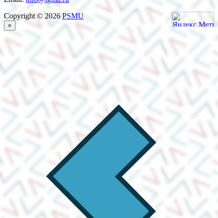
Copyright © 2026
PSMU
×