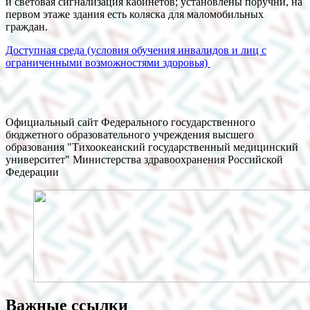
и световая сигнализация кабинетов; установлены поручни, на
первом этаже здания есть коляска для маломобильных
граждан.
Доступная среда (условия обучения инвалидов и лиц с
ограниченными возможностями здоровья)
Официальный сайт Федерального государственного
бюджетного образовательного учреждения высшего
образования "Тихоокеанский государственный медицинский
университет" Министерства здравоохранения Российской
Федерации
Важные ссылки