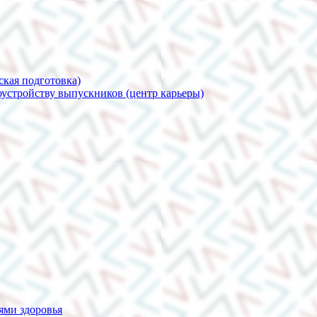
ская подготовка)
устройству выпускников (центр карьеры)
ями здоровья