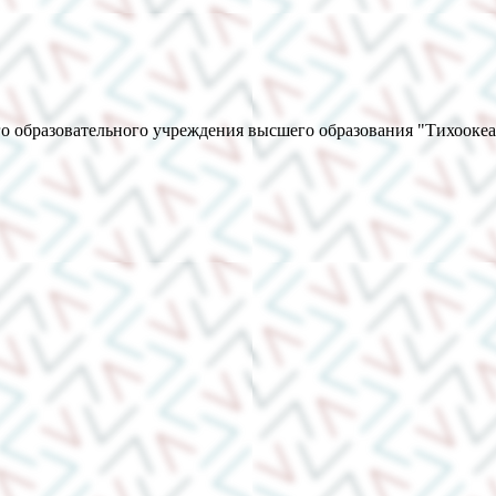
о образовательного учреждения высшего образования "Тихооке