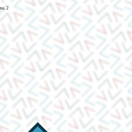
ва, 2