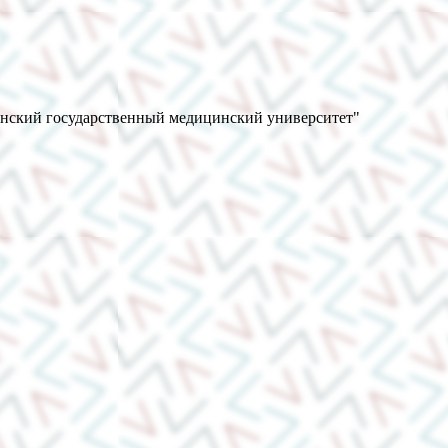
анский государственный медицинский университет"