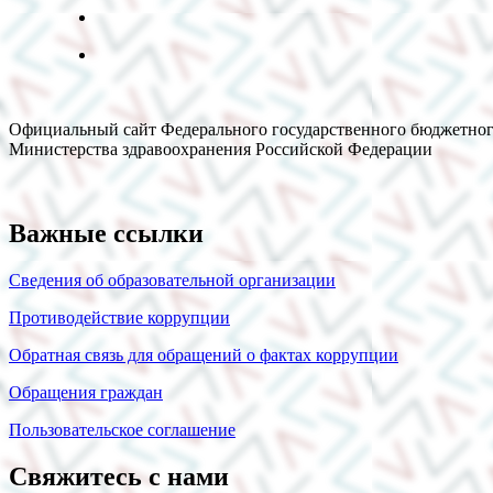
Официальный сайт Федерального государственного бюджетног
Министерства здравоохранения Российской Федерации
Важные ссылки
Сведения об образовательной организации
Противодействие коррупции
Обратная связь для обращений о фактах коррупции
Обращения граждан
Пользовательское соглашение
Свяжитесь с нами