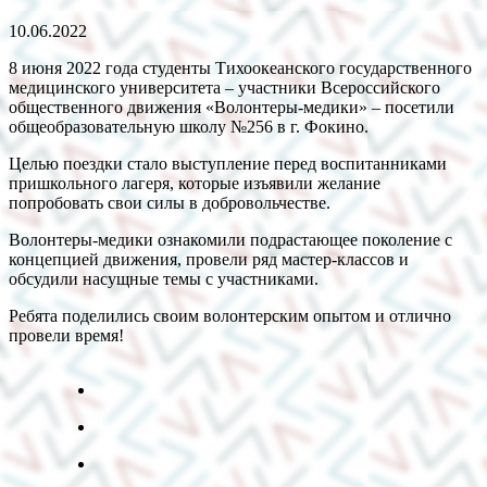
10.06.2022
8 июня 2022 года студенты Тихоокеанского государственного
медицинского университета – участники Всероссийского
общественного движения «Волонтеры-медики» – посетили
общеобразовательную школу №256 в г. Фокино.
Целью поездки стало выступление перед воспитанниками
пришкольного лагеря, которые изъявили желание
попробовать свои силы в добровольчестве.
Волонтеры-медики ознакомили подрастающее поколение с
концепцией движения, провели ряд мастер-классов и
обсудили насущные темы с участниками.
Ребята поделились своим волонтерским опытом и отлично
провели время!