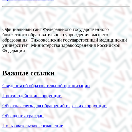
Официальный сайт Федерального государственного
бюджетного образовательного учреждения высшего
образования "Тихоокеанский государственный медицинский
университет" Министерства здравоохранения Российской
Федерации
Важные ссылки
Сведения об образовательной организации
Противодействие коррупции
Обратная связь для обращений о фактах коррупции
Обращения граждан
Пользовательское соглашение