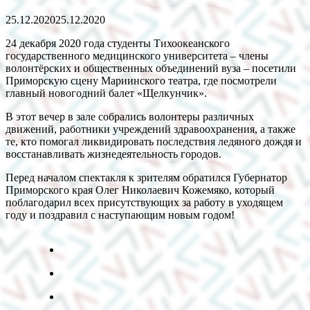
25.12.2020
25.12.2020
24 декабря 2020 года студенты Тихоокеанского
государственного медицинского университета – члены
волонтёрских и общественных объединений вуза – посетили
Приморскую сцену Мариинского театра, где посмотрели
главный новогодний балет «Щелкунчик».
В этот вечер в зале собрались волонтеры различных
движений, работники учреждений здравоохранения, а также
те, кто помогал ликвидировать последствия ледяного дождя и
восстанавливать жизнедеятельность городов.
Перед началом спектакля к зрителям обратился Губернатор
Приморского края Олег Николаевич Кожемяко, который
поблагодарил всех присутствующих за работу в уходящем
году и поздравил с наступающим новым годом!