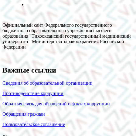
Официальный сайт Федерального государственного
бюджетного образовательного учреждения высшего
образования "Тихоокеанский государственный медицинский
университет" Министерства здравоохранения Российской
Федерации
Важные ссылки
Сведения об образовательной организации
Противодействие коррупции
Обратная связь для обращений о фактах коррупции
Обращения граждан
Пользовательское соглашение