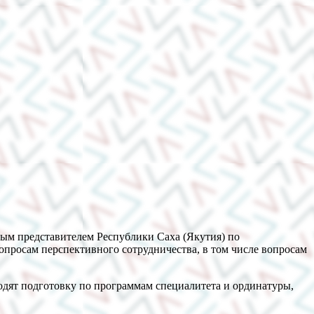
ным представителем Республики Саха (Якутия) по
просам перспективного сотрудничества, в том числе вопросам
одят подготовку по программам специалитета и ординатуры,