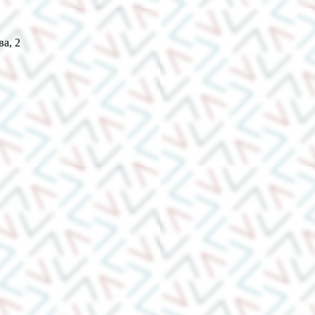
ва, 2