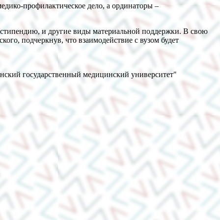
медико-профилактическое дело, а ординаторы –
 стипендию, и другие виды материальной поддержки. В свою
ого, подчеркнув, что взаимодействие с вузом будет
анский государственный медицинский университет"