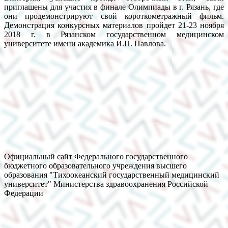
приглашены для участия в финале Олимпиады в г. Рязань, где
они продемонстрируют свой короткометражный фильм.
Демонстрация конкурсных материалов пройдет 21-23 ноября
2018 г. в Рязанском государственном медицинском
университете имени академика И.П. Павлова.
Официальный сайт Федерального государственного
бюджетного образовательного учреждения высшего
образования "Тихоокеанский государственный медицинский
университет" Министерства здравоохранения Российской
Федерации