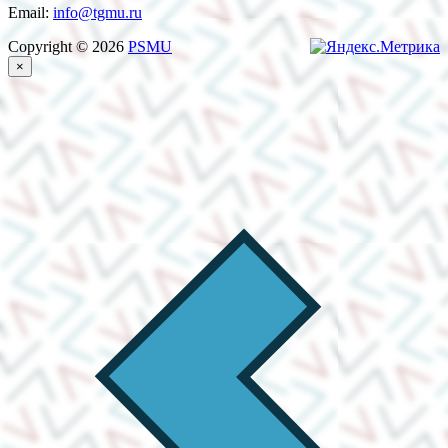
Email:
info@tgmu.ru
Copyright © 2026
PSMU
×