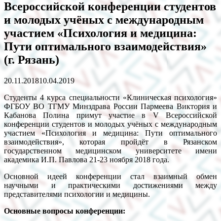
Всероссийской конференции студентов
и молодых учёных с международным
участием «Психология и медицина:
Пути оптимального взаимодействия»
(г. Рязань)
20.11.2018
10.04.2019
Студенты 4 курса специальности «Клиническая психология»
ФГБОУ ВО ТГМУ Минздрава России Пармеева Виктория и
Кабанова Полина примут участие в V Всероссийской
конференции студентов и молодых учёных с международным
участием «Психология и медицина: Пути оптимального
взаимодействия», которая пройдёт в Рязанском
государственном медицинском университете имени
академика И.П. Павлова 21-23 ноября 2018 года.
Основной идеей конференции стал взаимный обмен
научными и практическими достижениями между
представителями психологии и медицины.
Основные вопросы конференции: