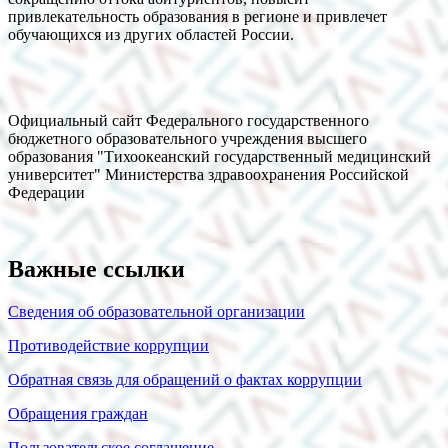
привлекательность образования в регионе и привлечет
обучающихся из других областей России.
Официальный сайт Федерального государственного
бюджетного образовательного учреждения высшего
образования "Тихоокеанский государственный медицинский
университет" Министерства здравоохранения Российской
Федерации
Важные ссылки
Сведения об образовательной организации
Противодействие коррупции
Обратная связь для обращений о фактах коррупции
Обращения граждан
Пользовательское соглашение