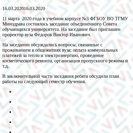
16.03.2020
16.03.2020
11 марта 2020 года в учебном корпусе №3 ФГБОУ ВО ТГМУ
Минздрава состоялось заседание объединенного Совета
обучающихся университета. На заседание был приглашен
проректор вуза Федоров Виктор Иванович.
На заседании обсуждались вопросы, связанные с
проживанием в общежитиях вуза: оплата коммунальных
платежей за тепло и электроэнергию, проведение
косметического ремонта, организация пропускного режима и
т.д.
В заключительной части заседания ребята обсудили план
работы на следующий семестр обучения.