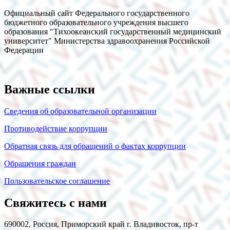
Официальный сайт Федерального государственного
бюджетного образовательного учреждения высшего
образования "Тихоокеанский государственный медицинский
университет" Министерства здравоохранения Российской
Федерации
Важные ссылки
Сведения об образовательной организации
Противодействие коррупции
Обратная связь для обращений о фактах коррупции
Обращения граждан
Пользовательское соглашение
Свяжитесь с нами
690002, Россия, Приморский край г. Владивосток, пр-т