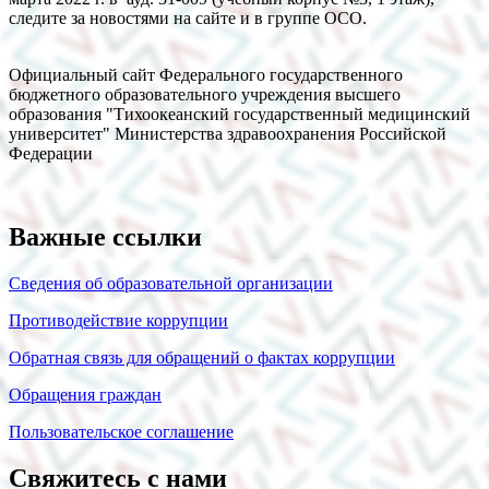
следите за новостями на сайте и в группе ОСО.
Официальный сайт Федерального государственного
бюджетного образовательного учреждения высшего
образования "Тихоокеанский государственный медицинский
университет" Министерства здравоохранения Российской
Федерации
Важные ссылки
Сведения об образовательной организации
Противодействие коррупции
Обратная связь для обращений о фактах коррупции
Обращения граждан
Пользовательское соглашение
Свяжитесь с нами