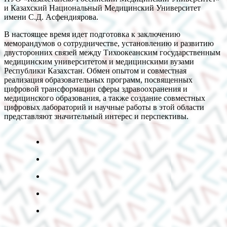
и Казахский Национальный Медицинский Университет
имени С.Д. Асфендиярова.
В настоящее время идет подготовка к заключению
меморандумов о сотрудничестве, установлению и развитию
двусторонних связей между Тихоокеанским государственным
медицинским университетом и медицинскими вузами
Республики Казахстан. Обмен опытом и совместная
реализация образовательных программ, посвященных
цифровой трансформации сферы здравоохранения и
медицинского образования, а также создание совместных
цифровых лабораторий и научные работы в этой области
представляют значительный интерес и перспективы.