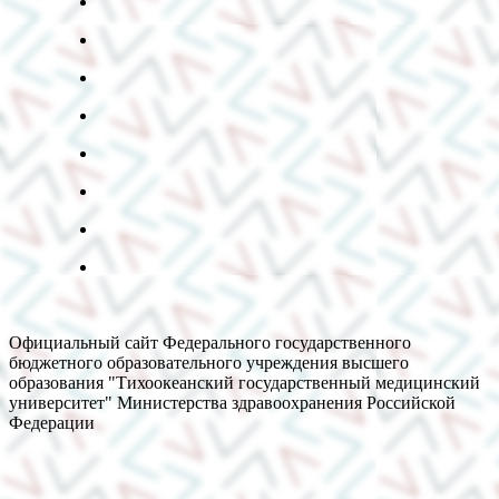
Официальный сайт Федерального государственного
бюджетного образовательного учреждения высшего
образования "Тихоокеанский государственный медицинский
университет" Министерства здравоохранения Российской
Федерации