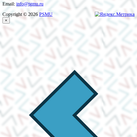
Email:
info@tgmu.ru
Copyright © 2026
PSMU
×