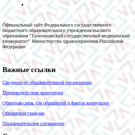
Официальный сайт Федерального государственного
бюджетного образовательного учреждения высшего
образования "Тихоокеанский государственный медицинский
университет" Министерства здравоохранения Российской
Федерации
Важные ссылки
Сведения об образовательной организации
Противодействие коррупции
Обратная связь для обращений о фактах коррупции
Обращения граждан
Пользовательское соглашение