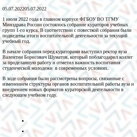
05.07.2022
05.07.2022
1 июля 2022 года в главном корпусе ФГБОУ ВО ТГМУ
Минздрава России состоялось собрание кураторов учебных
групп 1-го курса. В соответствии с повесткой собрания были
подведены итоги воспитательной деятельности за текущий
учебный год.
В начале собрания перед кураторами выступил ректор вуза
Валентин Борисович Шуматов, который поблагодарил коллег
за проделанную работу и отметил важность воспитания
студенческой молодежи в современных условиях.
В ходе собрания были рассмотрены вопросы, связанные с
изменением структуры органов воспитательной работы вуза и
внедрением новых форматов кураторской деятельности в
следующем учебном году.