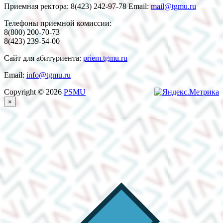
Приемная ректора: 8(423) 242-97-78 Email:
mail@tgmu.ru
Телефоны приемной комиссии:
8(800) 200-70-73
8(423) 239-54-00
Сайт для абитуриента:
priem.tgmu.ru
Email:
info@tgmu.ru
Copyright © 2026
PSMU
×