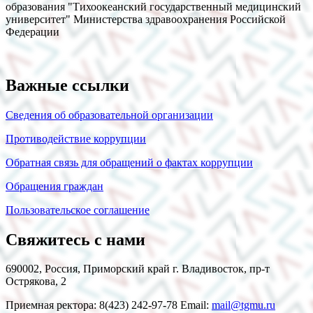
образования "Тихоокеанский государственный медицинский
университет" Министерства здравоохранения Российской
Федерации
Важные ссылки
Сведения об образовательной организации
Противодействие коррупции
Обратная связь для обращений о фактах коррупции
Обращения граждан
Пользовательское соглашение
Свяжитесь с нами
690002, Россия, Приморский край г. Владивосток, пр-т
Острякова, 2
Приемная ректора: 8(423) 242-97-78 Email:
mail@tgmu.ru