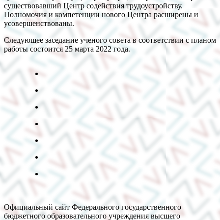
существовавший Центр содействия трудоустройству.
Полномочия и компетенции нового Центра расширены и
усовершенствованы.
Следующее заседание ученого совета в соответствии с планом
работы состоится 25 марта 2022 года.
Официальный сайт Федерального государственного
бюджетного образовательного учреждения высшего