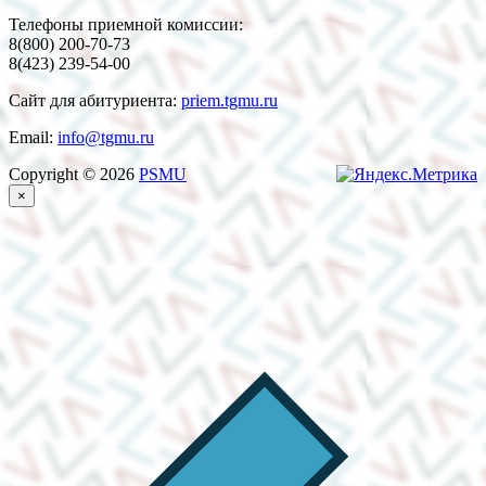
Телефоны приемной комиссии:
8(800) 200-70-73
8(423) 239-54-00
Сайт для абитуриента:
priem.tgmu.ru
Email:
info@tgmu.ru
Copyright © 2026
PSMU
×