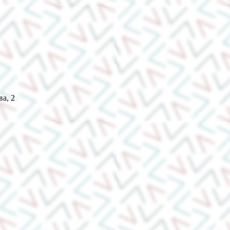
ва, 2