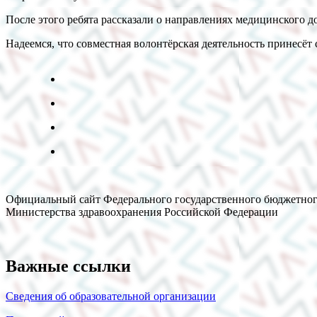
После этого ребята рассказали о направлениях медицинского 
Надеемся, что совместная волонтёрская деятельность принесёт
Официальный сайт Федерального государственного бюджетног
Министерства здравоохранения Российской Федерации
Важные ссылки
Сведения об образовательной организации