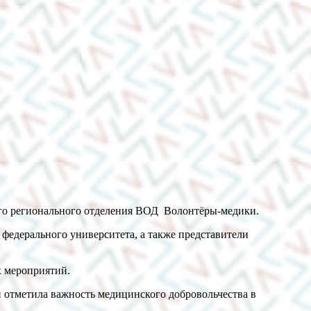
кого регионального отделения ВОД Волонтёры-медики.
федерального университета, а также представители
х мероприятий.
и отметила важность медицинского добровольчества в