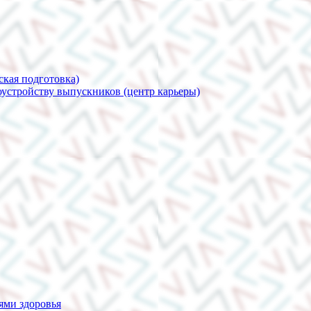
ская подготовка)
устройству выпускников (центр карьеры)
ями здоровья