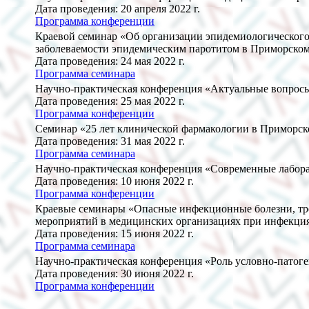
Дата проведения: 20 апреля 2022 г.
Программа конференции
Краевой семинар «Об организации эпидемиологического 
заболеваемости эпидемическим паротитом в Приморском к
Дата проведения: 24 мая 2022 г.
Программа семинара
Научно-практическая конференция «Актуальные вопросы
Дата проведения: 25 мая 2022 г.
Программа конференции
Семинар «25 лет клинической фармакологии в Приморск
Дата проведения: 31 мая 2022 г.
Программа семинара
Научно-практическая конференция «Современные лабор
Дата проведения: 10 июня 2022 г.
Программа конференции
Краевые семинары «Опасные инфекционные болезни, тр
мероприятий в медицинских организациях при инфекция
Дата проведения: 15 июня 2022 г.
Программа семинара
Научно-практическая конференция «Роль условно-пато
Дата проведения: 30 июня 2022 г.
Программа конференции