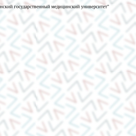
анский государственный медицинский университет"