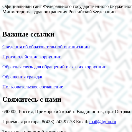
Официальный сайт Федерального государственного бюджетног
Министерства здравоохранения Российской Федерации
Важные ссылки
Сведения об образовательной организации
Противодействие коррупции
Обратная связь для обращений о фактах коррупции
Обращения граждан
Пользовательское соглашение
Свяжитесь с нами
690002, Россия, Приморский край г. Владивосток, пр-т Остряко
Приемная ректора: 8(423) 242-97-78 Email:
mail@tgmu.ru
Телефоны приемной комиссии: