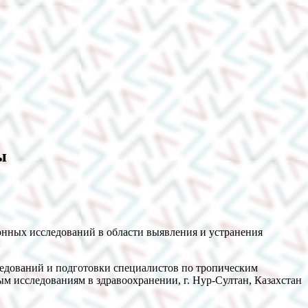
ы
нных исследований в области выявления и устранения
едований и подготовки специалистов по тропическим
исследованиям в здравоохранении, г. Нур-Султан, Казахстан