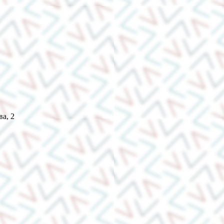
ва, 2