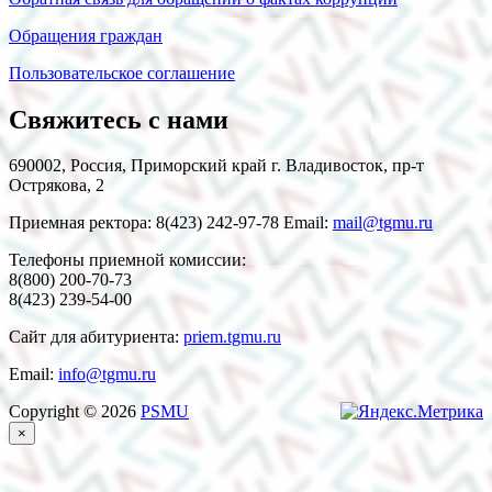
Обращения граждан
Пользовательское соглашение
Свяжитесь с нами
690002, Россия, Приморский край г. Владивосток, пр-т
Острякова, 2
Приемная ректора: 8(423) 242-97-78 Email:
mail@tgmu.ru
Телефоны приемной комиссии:
8(800) 200-70-73
8(423) 239-54-00
Сайт для абитуриента:
priem.tgmu.ru
Email:
info@tgmu.ru
Copyright © 2026
PSMU
×