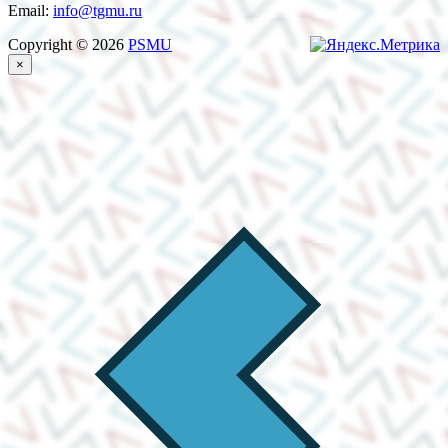
Email:
info@tgmu.ru
Copyright © 2026
PSMU
×