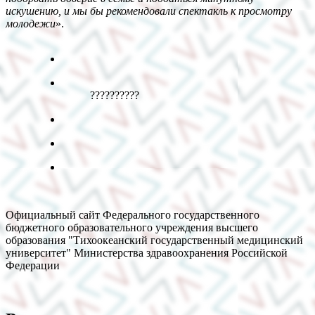
искушению, и мы бы рекомендовали спектакль к просмотру
молодежи
».
??????????
Официальный сайт Федерального государственного
бюджетного образовательного учреждения высшего
образования "Тихоокеанский государственный медицинский
университет" Министерства здравоохранения Российской
Федерации