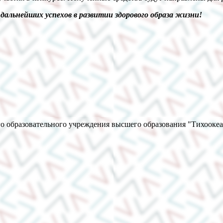
дальнейших успехов в развитии здорового образа жизни!
о образовательного учреждения высшего образования "Тихооке