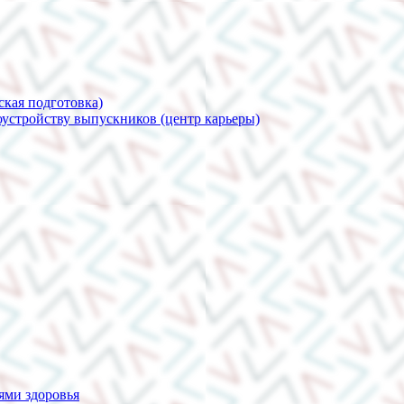
ская подготовка)
устройству выпускников (центр карьеры)
ями здоровья