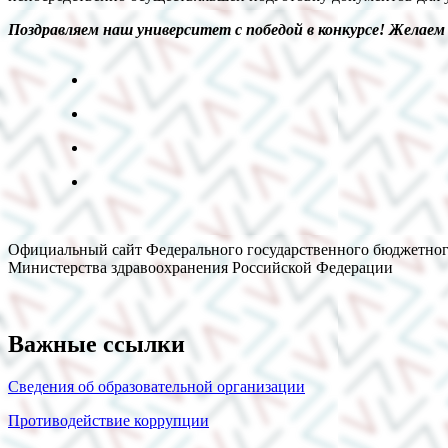
Поздравляем наш университет с победой в конкурсе! Желаем 
Официальный сайт Федерального государственного бюджетног
Министерства здравоохранения Российской Федерации
Важные ссылки
Сведения об образовательной организации
Противодействие коррупции