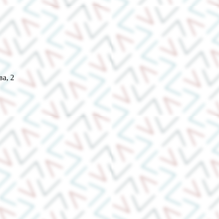
ва, 2