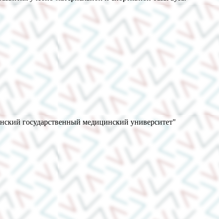
анский государственный медицинский университет"