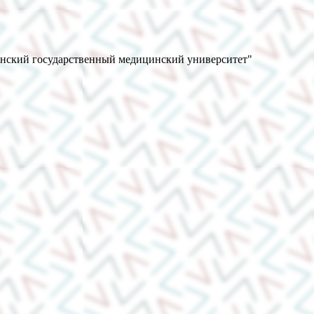
анский государственный медицинский университет"