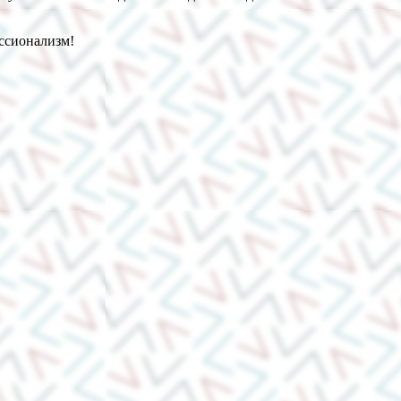
ссионализм!