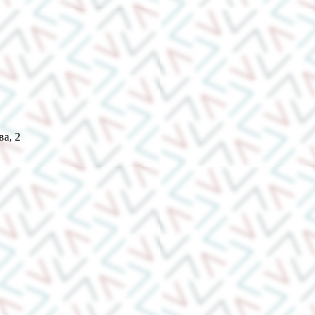
ва, 2