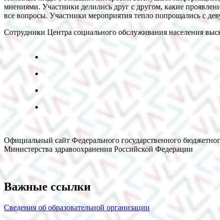
мнениями. Участники делились друг с другом, какие проявлени
все вопросы. Участники мероприятия тепло попрощались с дев
Сотрудники Центра социального обслуживания населения выск
Официальный сайт Федерального государственного бюджетног
Министерства здравоохранения Российской Федерации
Важные ссылки
Сведения об образовательной организации