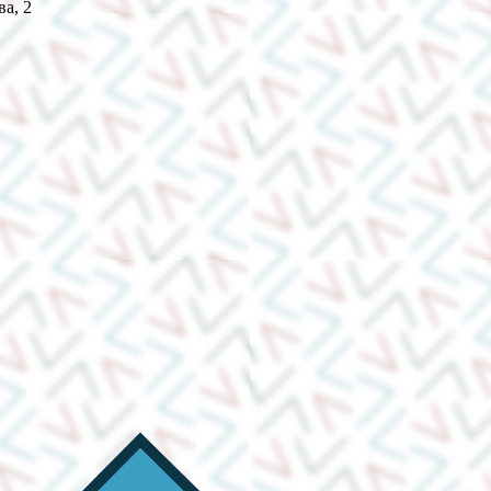
ва, 2