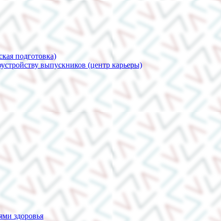
ская подготовка)
устройству выпускников (центр карьеры)
ями здоровья